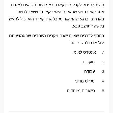
תושב זר יכול לקבל גרין קארד באמצעות נישואים לאזרח
אמריקאי בתנאי שהאזרח האמריקאי חי וישאר לחיות
בארה"ב. ברגע שהמהגר מקבל גרין קארד הוא יכול להגיש
בקשה לתושב קבע.
בנוסף לדרכים שצוינו ישנם מקרים מיוחדים שבאמצעותם
יכול אדם להשיג ויזה :
1. אינטרס לאומי.
2. חוקרים.
3. עבודה.
4. מקלט מדיני
5. כישורים מיוחדים