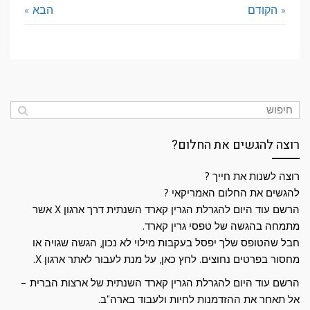
« הקודם
הבא »
רוצה להגשים את החלום?
רוצה לשנות את חייך ?
להגשים את החלום האמריקאי ?
הרשם עוד היום להגרלת הגרין קארד השנתית דרך ארגון X אשר
מתמחה בהגשה של טפסי גרין קארד.
חבל שהטופס שלך יפסל בעקבות מילוי לא נכון, הגשה שגויה או
מחסור בפרטים נחוצים. לחץ כאן, על מנת לעבור לאתר ארגון X.
הרשם עוד היום להגרלת הגרין קארד השנתית של ארצות הברית –
אל תאחר את ההזדמנות לחיות ולעבוד בארה"ב.