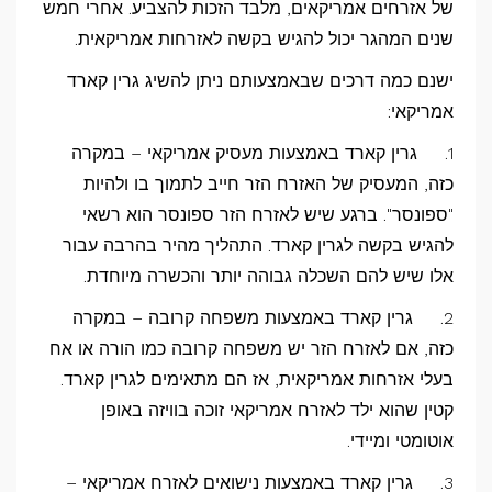
של אזרחים אמריקאים, מלבד הזכות להצביע. אחרי חמש
שנים המהגר יכול להגיש בקשה לאזרחות אמריקאית.
ישנם כמה דרכים שבאמצעותם ניתן להשיג גרין קארד
אמריקאי:
1. גרין קארד באמצעות מעסיק אמריקאי – במקרה
כזה, המעסיק של האזרח הזר חייב לתמוך בו ולהיות
"ספונסר". ברגע שיש לאזרח הזר ספונסר הוא רשאי
להגיש בקשה לגרין קארד. התהליך מהיר בהרבה עבור
אלו שיש להם השכלה גבוהה יותר והכשרה מיוחדת.
2. גרין קארד באמצעות משפחה קרובה – במקרה
כזה, אם לאזרח הזר יש משפחה קרובה כמו הורה או אח
בעלי אזרחות אמריקאית, אז הם מתאימים לגרין קארד.
קטין שהוא ילד לאזרח אמריקאי זוכה בוויזה באופן
אוטומטי ומיידי.
3. גרין קארד באמצעות נישואים לאזרח אמריקאי –